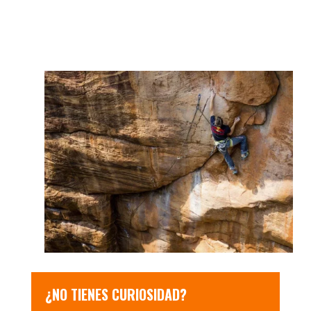
¿NO TIENES CURIOSIDAD?