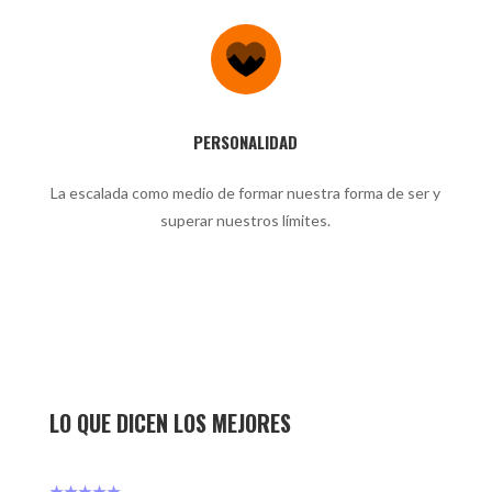
PERSONALIDAD
La escalada como medio de formar nuestra forma de ser y
superar nuestros límites.
LO QUE DICEN LOS MEJORES
★★★★★