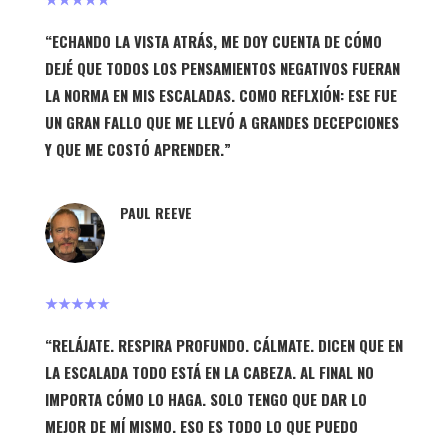
“ECHANDO LA VISTA ATRÁS, ME DOY CUENTA DE CÓMO
DEJÉ QUE TODOS LOS PENSAMIENTOS NEGATIVOS FUERAN
LA NORMA EN MIS ESCALADAS. COMO REFLXIÓN: ESE FUE
UN GRAN FALLO QUE ME LLEVÓ A GRANDES DECEPCIONES
Y QUE ME COSTÓ APRENDER.”
PAUL REEVE
★★★★★
“RELÁJATE. RESPIRA PROFUNDO. CÁLMATE. DICEN QUE EN
LA ESCALADA TODO ESTÁ EN LA CABEZA. AL FINAL NO
IMPORTA CÓMO LO HAGA. SOLO TENGO QUE DAR LO
MEJOR DE MÍ MISMO. ESO ES TODO LO QUE PUEDO