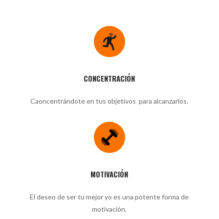
CONCENTRACIÓN
Caoncentrándote en tus objetivos para alcanzarlos.
MOTIVACIÓN
El deseo de ser tu mejor yo es una potente forma de
motivación.