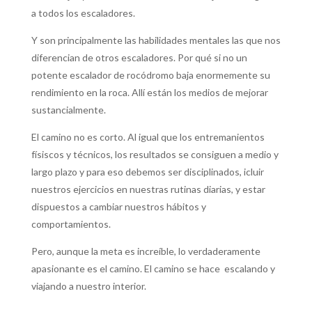
a todos los escaladores.
Y son principalmente las habilidades mentales las que nos
diferencian de otros escaladores. Por qué si no un
potente escalador de rocódromo baja enormemente su
rendimiento en la roca. Allí están los medios de mejorar
sustancialmente.
El camino no es corto. Al igual que los entremanientos
físiscos y técnicos, los resultados se consiguen a medio y
largo plazo y para eso debemos ser disciplinados, icluir
nuestros ejercicios en nuestras rutinas diarias, y estar
dispuestos a cambiar nuestros hábitos y
comportamientos.
Pero, aunque la meta es increíble, lo verdaderamente
apasionante es el camino. El camino se hace escalando y
viajando a nuestro interior.