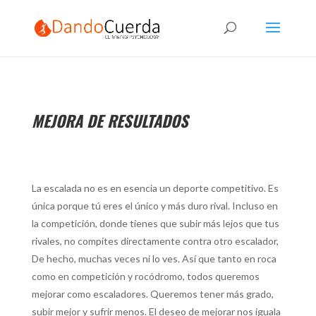
MEJORA DE RESULTADOS
La escalada no es en esencia un deporte competitivo. Es
única porque tú eres el único y más duro rival. Incluso en
la competición, donde tienes que subir más lejos que tus
rivales, no compites directamente contra otro escalador,
De hecho, muchas veces ni lo ves. Así que tanto en roca
como en competición y rocódromo, todos queremos
mejorar como escaladores. Queremos tener más grado,
subir mejor y sufrir menos. El deseo de mejorar nos iguala